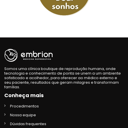
Somos uma clínica boutique de reprodução humana, onde
tecnologia e conhecimento de ponta se unem a um ambiente
sofisticado e acolhedor, para oferecer ao médico externo e
seu paciente, resultados que geram milagres e transformam
famílias.
Conheça mais
Procedimentos
Nossa equipe
Dúvidas frequentes