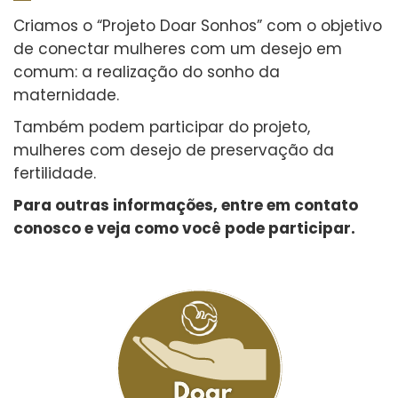
Criamos o “Projeto Doar Sonhos” com o objetivo
de conectar mulheres com um desejo em
comum: a realização do sonho da
maternidade.
Também podem participar do projeto,
mulheres com desejo de preservação da
fertilidade.
Para outras informações, entre em contato
conosco e veja como você pode participar.